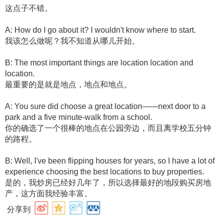
这点子不错。
A: How do I go about it? I wouldn't know where to start.
我该怎么做呢？我不知道从哪儿开始。
B: The most important things are location location and
location.
最重要的是就是地点，地点和地点。
A: You sure did choose a great location——next door to a
park and a five minute-walk from a school.
你的确选了一个很棒的地点在公园旁边，而且离学校五分钟
的路程。
B: Well, I've been flipping houses for years, so I have a lot of
experience choosing the best locations to buy properties.
是的，我炒房已经好几年了，所以选择最好的地段购买房地
产，这方面我经验丰富。
分享到