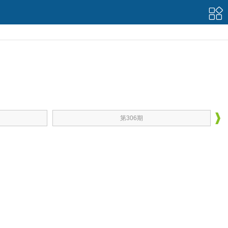
第306期