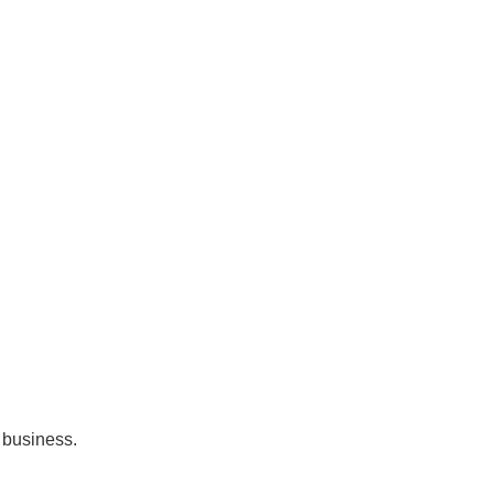
n business.