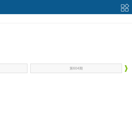
第604期