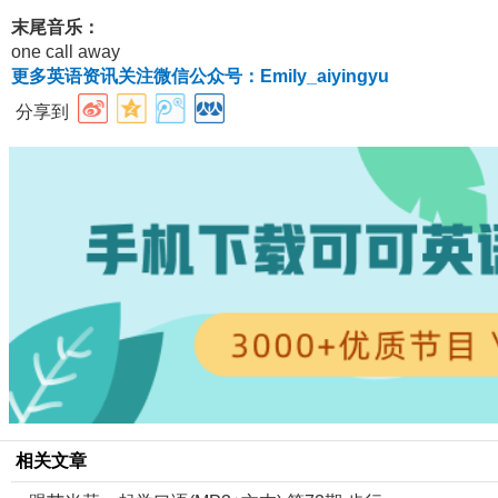
末尾音乐：
one call away
更多英语资讯关注微信公众号：Emily_aiyingyu
分享到
相关文章