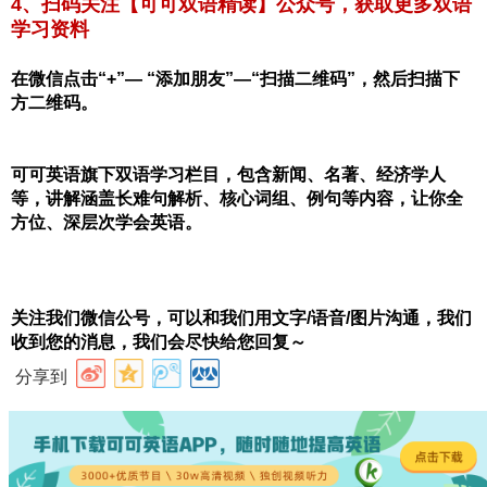
4、扫码关注【可可双语精读】公众号，获取更多双语
学习资料
在微信点击“+”— “添加朋友”—“扫描二维码”，然后扫描下
方二维码。
可可英语旗下双语学习栏目，包含新闻、名著、经济学人
等，讲解涵盖长难句解析、核心词组、例句等内容，让你全
方位、深层次学会英语。
关注我们微信公号，可以和我们用文字/语音/图片沟通，我们
收到您的消息，我们会尽快给您回复～
分享到