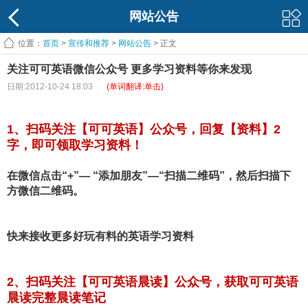
网站公告
位置：
首页
>
宣传和推荐
>
网站公告
> 正文
关注可可英语微信公众号 更多学习资料等你来发现
日期:2012-10-24 18:03
(单词翻译:单击)
1、扫码关注【可可英语】公众号，回复【资料】2
字，即可领取学习资料！
在微信点击“+”— “添加朋友”—“扫描二维码”，然后扫描下
方微信二维码。
快来接收更多好玩有料的英语学习资料
2、扫码关注【可可英语晨读】公众号，获取可可英语
晨读完整晨读笔记