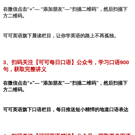
在微信点击“+”— “添加朋友”—“扫描二维码”，然后扫描下
方二维码。
可可英语旗下晨读栏目，让你学英语的路上不再孤独。
3、扫码关注【可可每日口语】公众号，学习口语9
0
0
句
，获取完整讲义
在微信点击“+”— “添加朋友”—“扫描二维码”，然后扫描下
方二维码。
可可英语旗下口语栏目，每日推送短小精悍的地道口语表达