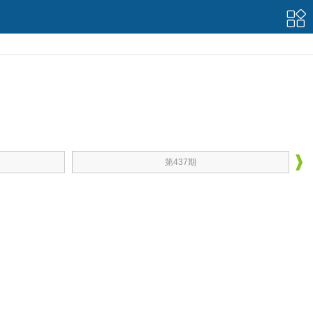
第437期