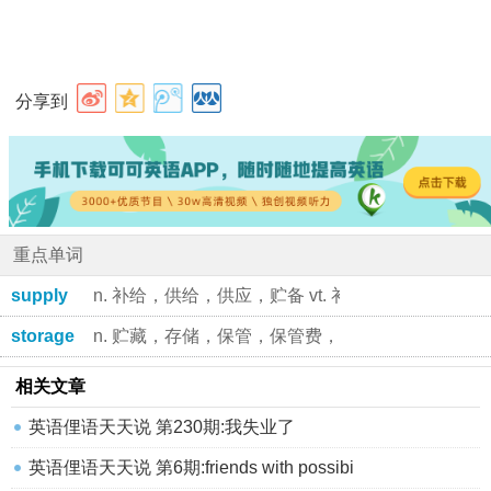
分享到
重点单词
supply
n. 补给，供给，供应，贮备 vt. 补给，供给，提供，
storage
n. 贮藏，存储，保管，保管费，仓库，[计]存储器
相关文章
英语俚语天天说 第230期:我失业了
英语俚语天天说 第6期:friends with possibi