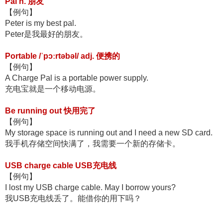
Pal n. 朋友
【例句】
Peter is my best pal.
Peter是我最好的朋友。
Portable /ˈpɔːrtəbəl/ adj. 便携的
【例句】
A Charge Pal is a portable power supply.
充电宝就是一个移动电源。
Be running out 快用完了
【例句】
My storage space is running out and I need a new SD card.
我手机存储空间快满了，我需要一个新的存储卡。
USB charge cable USB充电线
【例句】
I lost my USB charge cable. May I borrow yours?
我USB充电线丢了。能借你的用下吗？