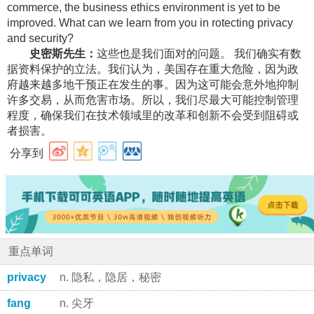
commerce, the business ethics environment is yet to be
improved. What can we learn from you in rotecting privacy
and security?
史密斯先生：
这些也是我们面对的问题。 我们确实有数
据资料保护的立法。我们认为，美国存在重大危险，因为政
府越来越多地干预正在发生的事。因为这可能会意外地抑制
许多交易，从而危害市场。所以，我们尽最大可能控制管理
程度，确保我们在技术领域里的改革和创新不会受到阻碍或
者损害。
分享到
重点单词
privacy
n. 隐私，隐居，秘密
fang
n. 尖牙