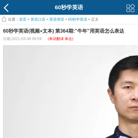
60秒学英语
位置：
首页
>
英语口语
>
英语俚语
>
60秒学英语
> 正文
60秒学英语(视频+文本) 第364期:"牛年"用英语怎么表达
日期:2021-03-08 09:59
(单词翻译:单击)