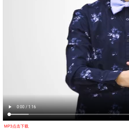
MP3点击下载