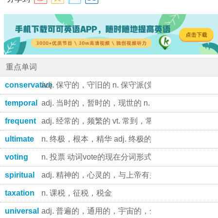
重点单词
conservative
adj. 保守的，守旧的 n. 保守派(党), 保守的人
temporal
adj. 当时的，暂时的，现世的 n. 世间的事物
frequent
adj. 经常的，频繁的 vt. 常到，常去
ultimate
n. 终极，根本，精华 adj. 终极的，根本的，极限的
voting
n. 投票 动词vote的现在分词形式
spiritual
adj. 精神的，心灵的，与上帝有关的 n. (尤指美国
taxation
n. 课税，征税，税金
universal
adj. 普遍的，通用的，宇宙的，全体的，全世界的 n