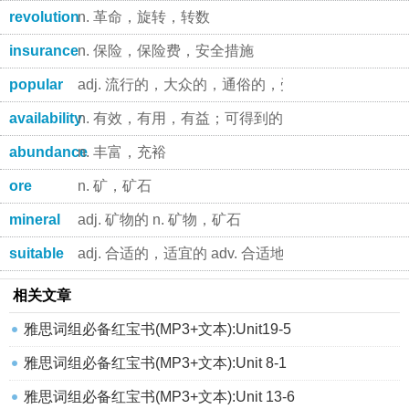
revolution
n. 革命，旋转，转数
insurance
n. 保险，保险费，安全措施
popular
adj. 流行的，大众的，通俗的，受欢迎的
availability
n. 有效，有用，有益；可得到的人(或物)
abundance
n. 丰富，充裕
ore
n. 矿，矿石
mineral
adj. 矿物的 n. 矿物，矿石
suitable
adj. 合适的，适宜的 adv. 合适地，恰当地
相关文章
雅思词组必备红宝书(MP3+文本):Unit19-5
雅思词组必备红宝书(MP3+文本):Unit 8-1
雅思词组必备红宝书(MP3+文本):Unit 13-6