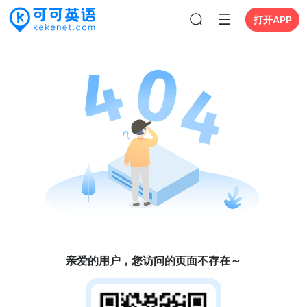
打开APP
亲爱的用户，您访问的页面不存在～