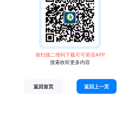
请扫描二维码下载可可英语APP
搜索收听更多内容
返回首页
返回上一页